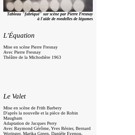
Tableau "fabriqué" sur scène par Pierre Fresnay
à l'aide de rondelles de légumes
L'Équation
Mise en scène Pierre Fresnay
Avec Pierre Fresnay
Théâtre de la Michodière 1963
Le Valet
Mise en scène de Frith Barbery
D'après la nouvelle et la pièce de Robin
Maugham
Adaptation de Jacques Perry
Avec Raymond Gérôme, Yves Rénier, Bernard
Woringer, Marika Green, Danièle Evenou,