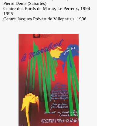
Pierre Denis (Sabartès)
Centre des Bords de Marne, Le Perreux,
1994-
1995
Centre Jacques Prévert de Villeparisis, 1996