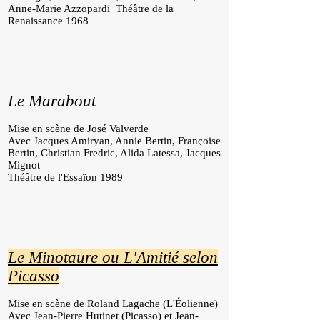
Anne-Marie Azzopardi Théâtre de la
Renaissance 1968
Le Marabout
Mise en scène de José Valverde
Avec Jacques Amiryan, Annie Bertin, Françoise
Bertin, Christian Fredric, Alida Latessa, Jacques
Mignot
Théâtre de l'Essaïon 1989
Le Minotaure ou L'Amitié selon
Picasso
Mise en scène de Roland Lagache (L'Éolienne)
Avec Jean-Pierre Hutinet (Picasso) et Jean-