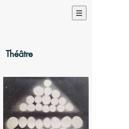
Théâtre