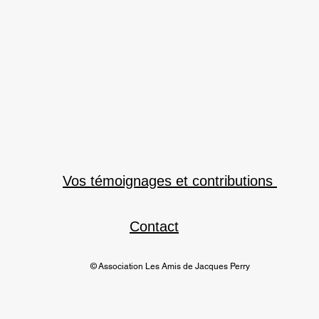
Vos témoignages et contributions
Contact
© Association Les Amis de Jacques Perry