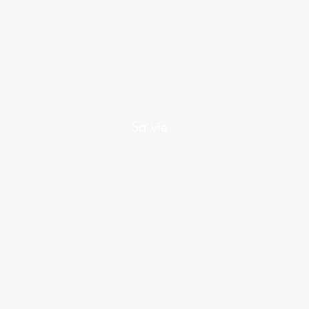
Sa vie