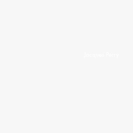
Jacques Perry