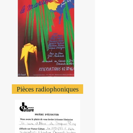
Pièces radiophoniques