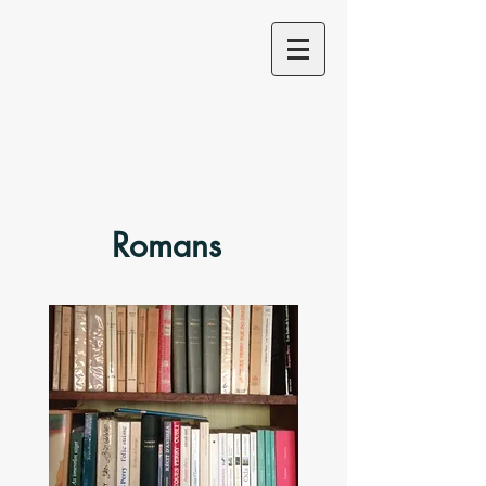
Romans