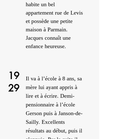
habite un bel
appartement rue de Levis
et possède une petite
maison à Parmain.
Jacques connaît une
enfance heureuse.
19
Il va à l’école à 8 ans, sa
29
mère lui ayant appris à
lire et à écrire. Demi-
pensionnaire à l’école
Gerson puis à Janson-de-
Sailly
. Excellents
résultats au début, puis il