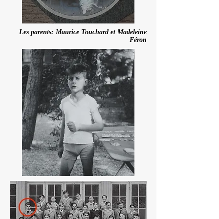
Les parents: Maurice Touchard et Madeleine
Féron