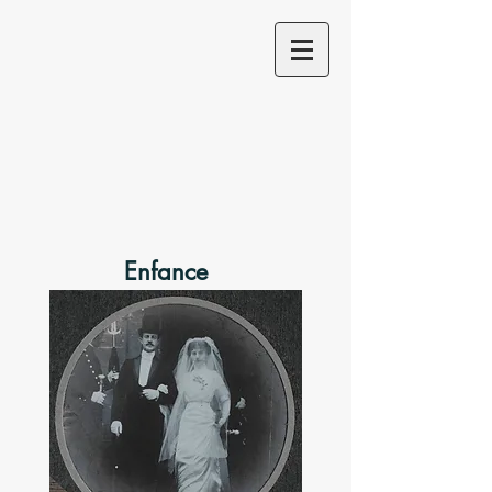
Enfance