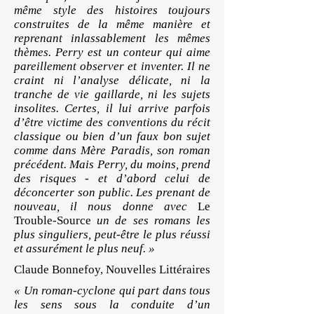
même style des histoires toujours
construites de la même manière et
reprenant inlassablement les mêmes
thèmes. Perry est un conteur qui aime
pareillement observer et inventer. Il ne
craint ni l’analyse délicate, ni la
tranche de vie gaillarde, ni les sujets
insolites. Certes, il lui arrive parfois
d’être victime des conventions du récit
classique ou bien d’un faux bon sujet
comme dans Mère Paradis, son roman
précédent. Mais Perry, du moins, prend
des risques - et d’abord celui de
déconcerter son public. Les prenant de
nouveau, il nous donne avec
Le
Trouble-Source
un de ses romans les
plus singuliers, peut-être le plus réussi
et assurément le plus neuf. »
Claude Bonnefoy, Nouvelles Littéraires
« Un roman-cyclone qui part dans tous
les sens sous la conduite d’un