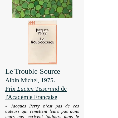
Le Trouble-Source
Albin Michel, 1975.
Prix
Lucien Tisserand
de
l'Académie Française
« Jacques Perry n’est pas de ces
auteurs qui remettent leurs pas dans
leurs pas, écrivent toujours dans le